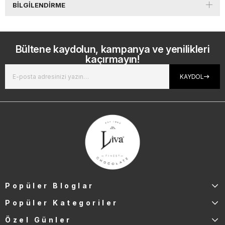
BILGILENDIRME
Bültene kaydolun, kampanya ve yenilikleri
kaçırmayın!
KAYDOL
Popüler Bloglar
Popüler Kategoriler
Özel Günler