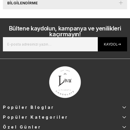
BILGILENDIRME
Bültene kaydolun, kampanya ve yenilikleri
kaçırmayın!
KAYDOL
Popüler Bloglar
Popüler Kategoriler
Özel Günler