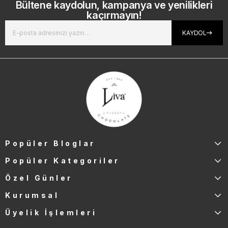
Bültene kaydolun, kampanya ve yenilikleri
kaçırmayın!
KAYDOL
Popüler Bloglar
Popüler Kategoriler
Özel Günler
Kurumsal
Üyelik İşlemleri