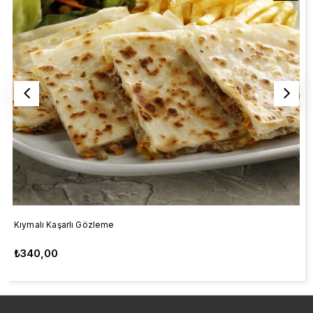
Kıymalı Kaşarlı Gözleme
₺340,00