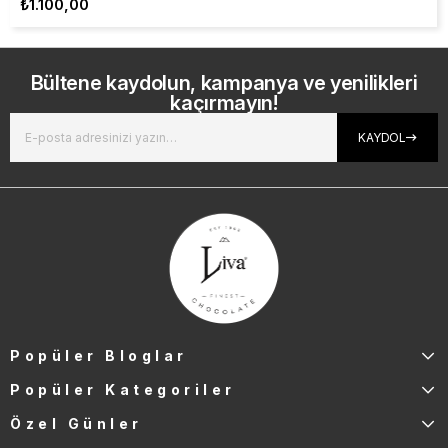
₺1.100,00
Bültene kaydolun, kampanya ve yenilikleri
kaçırmayın!
KAYDOL
Popüler Bloglar
Popüler Kategoriler
Özel Günler