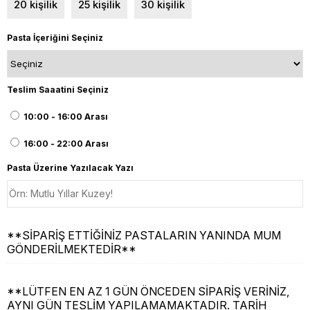
20 kişilik
25 kişilik
30 kişilik
Pasta İçeriğini Seçiniz
Teslim Saaatini Seçiniz
10:00 - 16:00 Arası
16:00 - 22:00 Arası
Pasta Üzerine Yazılacak Yazı
**SİPARİŞ ETTİĞİNİZ PASTALARIN YANINDA MUM
GÖNDERİLMEKTEDİR**
**LÜTFEN EN AZ 1 GÜN ÖNCEDEN SİPARİŞ VERİNİZ,
AYNI GÜN TESLİM YAPILAMAMAKTADIR. TARİH