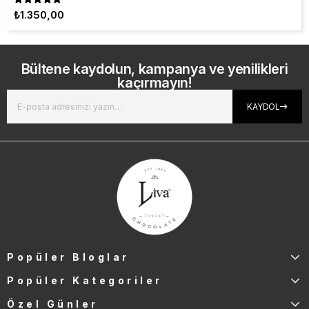
₺1.350,00
Bültene kaydolun, kampanya ve yenilikleri
kaçırmayın!
KAYDOL
Popüler Bloglar
Popüler Kategoriler
Özel Günler