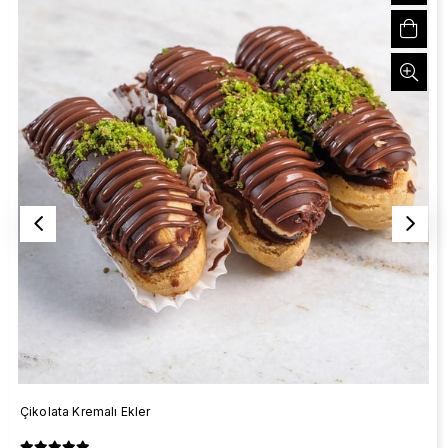
Çikolata Kremalı Ekler