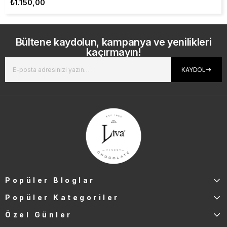
₺1.150,00
Bültene kaydolun, kampanya ve yenilikleri
kaçırmayın!
KAYDOL
Popüler Bloglar
Popüler Kategoriler
Özel Günler