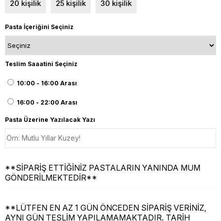
20 kişilik
25 kişilik
30 kişilik
Pasta İçeriğini Seçiniz
Teslim Saaatini Seçiniz
10:00 - 16:00 Arası
16:00 - 22:00 Arası
Pasta Üzerine Yazılacak Yazı
**SİPARİŞ ETTİĞİNİZ PASTALARIN YANINDA MUM
GÖNDERİLMEKTEDİR**
**LÜTFEN EN AZ 1 GÜN ÖNCEDEN SİPARİŞ VERİNİZ,
AYNI GÜN TESLİM YAPILAMAMAKTADIR. TARİH