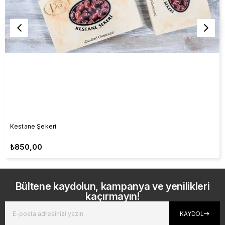
Kestane Şekeri
₺850,00
Bültene kaydolun, kampanya ve yenilikleri
kaçırmayın!
KAYDOL