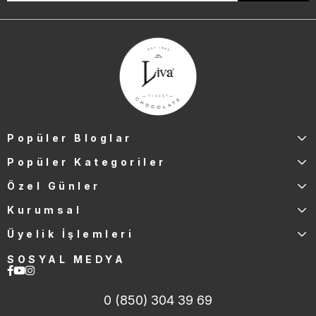
Popüler Bloglar
Popüler Kategoriler
Özel Günler
Kurumsal
Üyelik İşlemleri
SOSYAL MEDYA
0 (850) 304 39 69