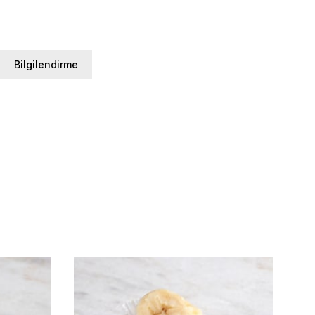
Bilgilendirme