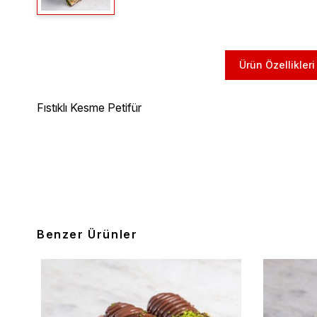
Ürün Özellikleri
Fıstıklı Kesme Petifür
Benzer Ürünler