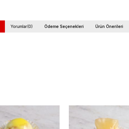
Yorumlar
(0)
Ödeme Seçenekleri
Ürün Önerileri