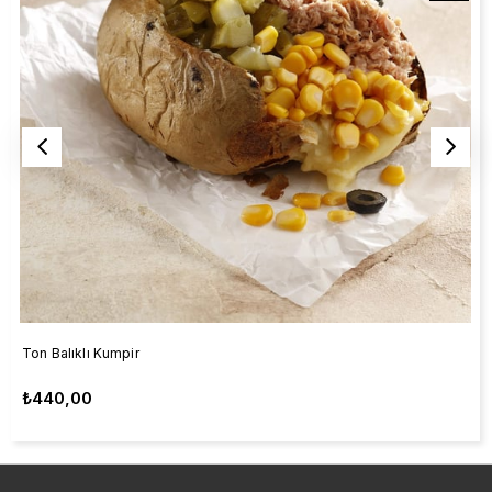
Ton Balıklı Kumpir
₺440,00