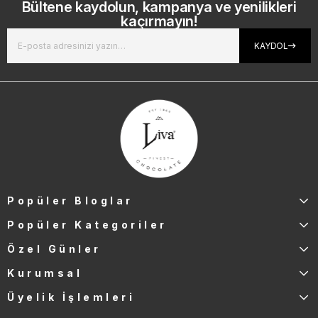
Bültene kaydolun, kampanya ve yenilikleri
kaçırmayın!
KAYDOL
Popüler Bloglar
Popüler Kategoriler
Özel Günler
Kurumsal
Üyelik İşlemleri