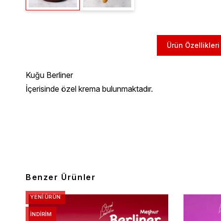
Ürün Özellikleri
Kuğu Berliner
İçerisinde özel krema bulunmaktadır.
Benzer Ürünler
YENI ÜRÜN
İNDIRIM