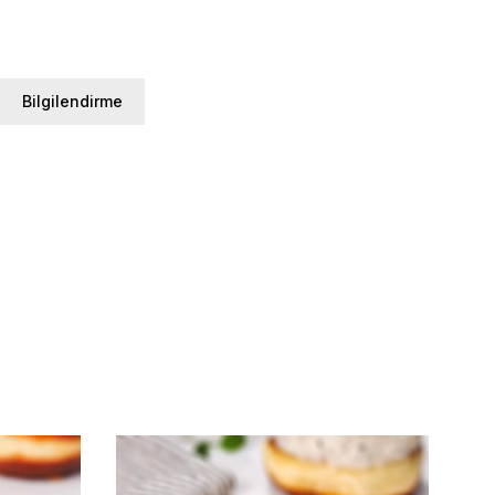
Bilgilendirme