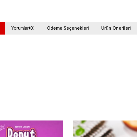
Yorumlar
(0)
Ödeme Seçenekleri
Ürün Önerileri