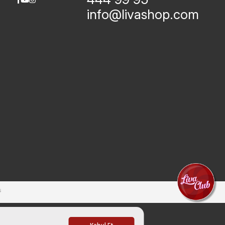
info@livashop.com