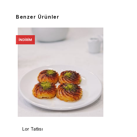
Benzer Ürünler
İNDIRIM
Lor Tatlısı