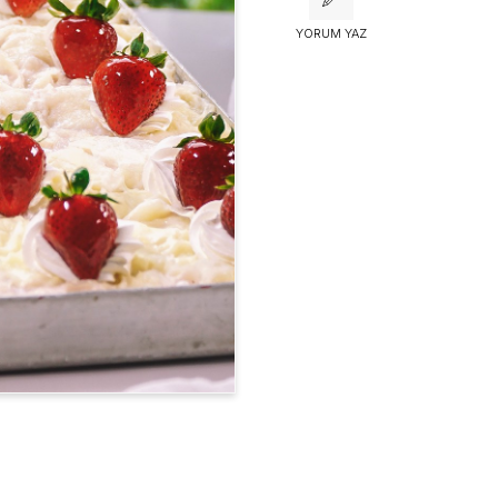
YORUM YAZ