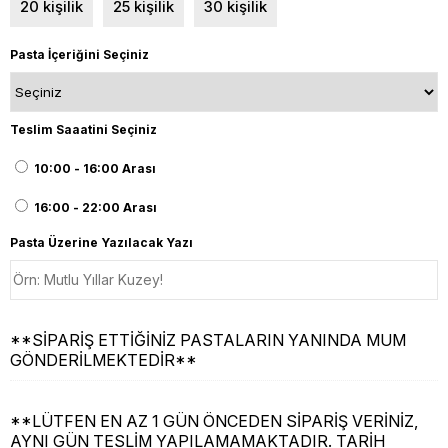
20 kişilik
25 kişilik
30 kişilik
Pasta İçeriğini Seçiniz
Teslim Saaatini Seçiniz
10:00 - 16:00 Arası
16:00 - 22:00 Arası
Pasta Üzerine Yazılacak Yazı
**SİPARİŞ ETTİĞİNİZ PASTALARIN YANINDA MUM
GÖNDERİLMEKTEDİR**
**LÜTFEN EN AZ 1 GÜN ÖNCEDEN SİPARİŞ VERİNİZ,
AYNI GÜN TESLİM YAPILAMAMAKTADIR. TARİH