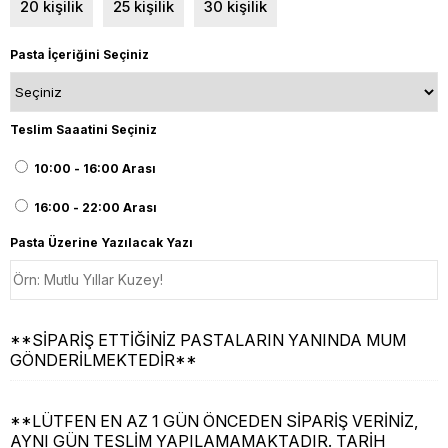
20 kişilik
25 kişilik
30 kişilik
Pasta İçeriğini Seçiniz
Teslim Saaatini Seçiniz
10:00 - 16:00 Arası
16:00 - 22:00 Arası
Pasta Üzerine Yazılacak Yazı
**SİPARİŞ ETTİĞİNİZ PASTALARIN YANINDA MUM
GÖNDERİLMEKTEDİR**
**LÜTFEN EN AZ 1 GÜN ÖNCEDEN SİPARİŞ VERİNİZ,
AYNI GÜN TESLİM YAPILAMAMAKTADIR. TARİH