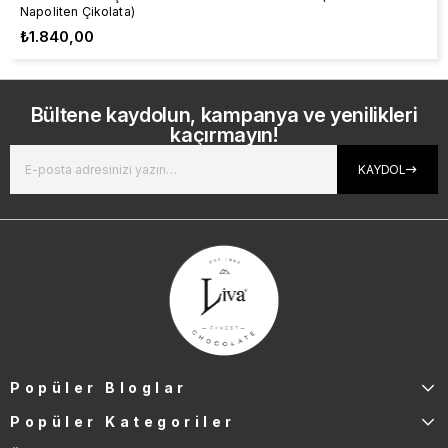
Napoliten Çikolata)
₺1.840,00
Bültene kaydolun, kampanya ve yenilikleri
kaçırmayın!
KAYDOL
Popüler Bloglar
Popüler Kategoriler