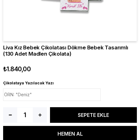
Liva Kız Bebek Çikolatası Dökme Bebek Tasarımlı
(130 Adet Madlen Çikolata)
₺1.840,00
Çikolataya Yazılacak Yazı