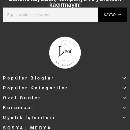
kaçırmayın!
KAYDOL
Popüler Bloglar
Popüler Kategoriler
Özel Günler
Kurumsal
Üyelik İşlemleri
SOSYAL MEDYA