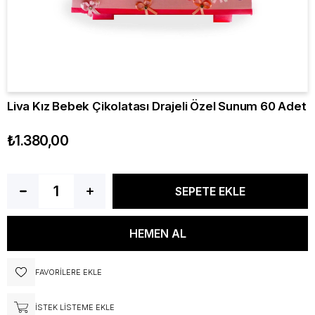
Liva Kız Bebek Çikolatası Drajeli Özel Sunum 60 Adet
₺1.380,00
FAVORILERE EKLE
İSTEK LISTEME EKLE