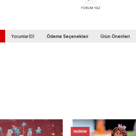
YORUM YAZ
Yorumlar
(0)
Ödeme Seçenekleri
Ürün Önerileri
İNDIRIM