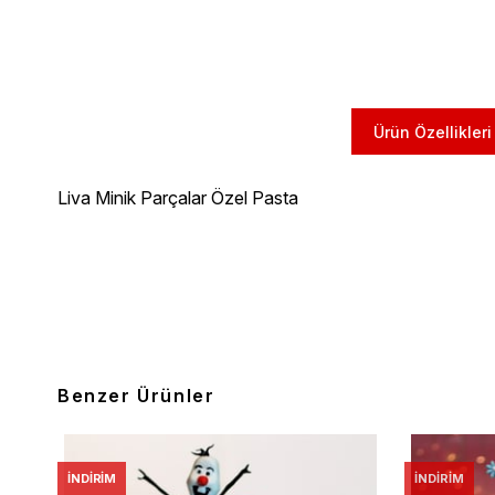
Ürün Özellikleri
Liva Minik Parçalar Özel Pasta
Benzer Ürünler
İNDIRIM
İNDIRIM