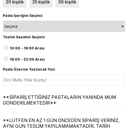
20 kişilik
25 kişilik
30 kişilik
Pasta İçeriğini Seçiniz
Teslim Saaatini Seçiniz
10:00 - 16:00 Arası
16:00 - 22:00 Arası
Pasta Üzerine Yazılacak Yazı
**SİPARİŞ ETTİĞİNİZ PASTALARIN YANINDA MUM
GÖNDERİLMEKTEDİR**
**LÜTFEN EN AZ 1 GÜN ÖNCEDEN SİPARİŞ VERİNİZ,
AYNI GÜN TESLİM YAPILAMAMAKTADIR. TARİH