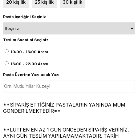
20 kişilik
25 kişilik
30 kişilik
Pasta İçeriğini Seçiniz
Teslim Saaatini Seçiniz
10:00 - 16:00 Arası
16:00 - 22:00 Arası
Pasta Üzerine Yazılacak Yazı
**SİPARİŞ ETTİĞİNİZ PASTALARIN YANINDA MUM
GÖNDERİLMEKTEDİR**
**LÜTFEN EN AZ 1 GÜN ÖNCEDEN SİPARİŞ VERİNİZ,
AYNI GÜN TESLİM YAPILAMAMAKTADIR. TARİH