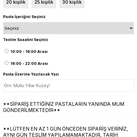
20 kişilik
25 kişilik
30 kişilik
Pasta İçeriğini Seçiniz
Teslim Saaatini Seçiniz
10:00 - 16:00 Arası
16:00 - 22:00 Arası
Pasta Üzerine Yazılacak Yazı
**SİPARİŞ ETTİĞİNİZ PASTALARIN YANINDA MUM
GÖNDERİLMEKTEDİR**
**LÜTFEN EN AZ 1 GÜN ÖNCEDEN SİPARİŞ VERİNİZ,
AYNI GÜN TESLİM YAPILAMAMAKTADIR. TARİH