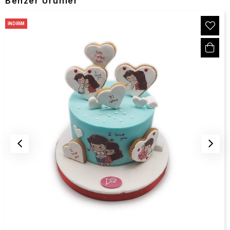
Benzer Ürünler
İNDIRIM