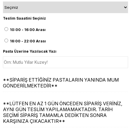
Teslim Saaatini Seçiniz
10:00 - 16:00 Arası
16:00 - 22:00 Arası
Pasta Üzerine Yazılacak Yazı
**SİPARİŞ ETTİĞİNİZ PASTALARIN YANINDA MUM
GÖNDERİLMEKTEDİR**
**LÜTFEN EN AZ 1 GÜN ÖNCEDEN SİPARİŞ VERİNİZ,
AYNI GÜN TESLİM YAPILAMAMAKTADIR. TARİH
SEÇİMİ SİPARİŞ TAMAMLA DEDİKTEN SONRA
KARŞINIZA ÇIKACAKTIR**