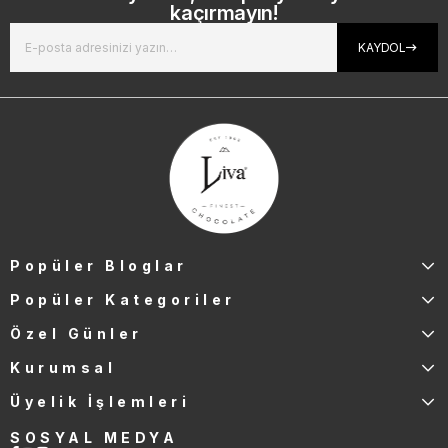
kaçırmayın!
KAYDOL
Popüler Bloglar
Popüler Kategoriler
Özel Günler
Kurumsal
Üyelik İşlemleri
SOSYAL MEDYA