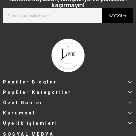
kaçırmayın!
KAYDOL
Popüler Bloglar
Popüler Kategoriler
Özel Günler
Kurumsal
Üyelik İşlemleri
SOSYAL MEDYA