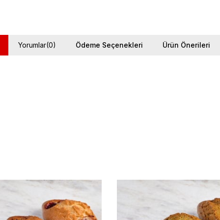
Yorumlar
(0)
Ödeme Seçenekleri
Ürün Önerileri