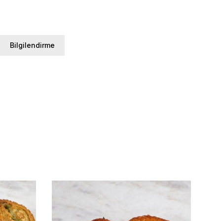
Bilgilendirme