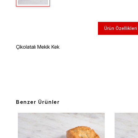
Ürün Özellikleri
Çikolatalı Mekik Kek
Benzer Ürünler