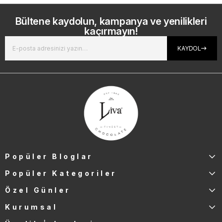
Bültene kaydolun, kampanya ve yenilikleri
kaçırmayın!
KAYDOL
Popüler Bloglar
Popüler Kategoriler
Özel Günler
Kurumsal