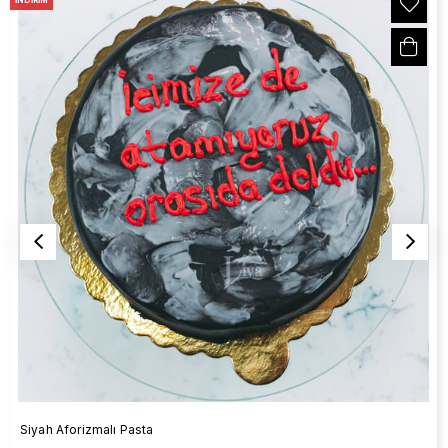
Siyah Aforizmalı Pasta