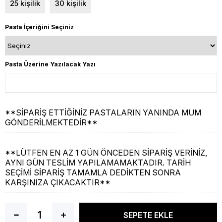
25 kişilik
30 kişilik
Pasta İçeriğini Seçiniz
Pasta Üzerine Yazılacak Yazı
**SİPARİŞ ETTİĞİNİZ PASTALARIN YANINDA MUM
GÖNDERİLMEKTEDİR**
**LÜTFEN EN AZ 1 GÜN ÖNCEDEN SİPARİŞ VERİNİZ,
AYNI GÜN TESLİM YAPILAMAMAKTADIR. TARİH
SEÇİMİ SİPARİŞ TAMAMLA DEDİKTEN SONRA
KARŞINIZA ÇIKACAKTIR**