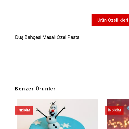
Ürün Özellikleri
Düş Bahçesi Masalı Özel Pasta
Benzer Ürünler
İNDIRIM
İNDIRIM