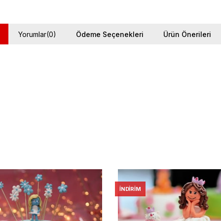
Yorumlar
(0)
Ödeme Seçenekleri
Ürün Önerileri
İNDIRIM