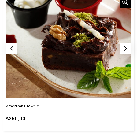
Amerikan Brownie
₺250,00