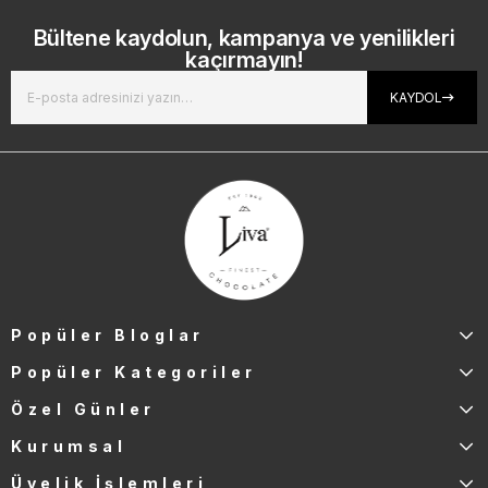
Bültene kaydolun, kampanya ve yenilikleri
kaçırmayın!
KAYDOL
Popüler Bloglar
Popüler Kategoriler
Özel Günler
Kurumsal
Üyelik İşlemleri