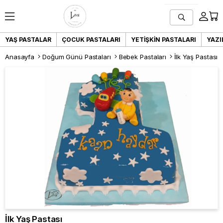
YAŞ PASTALAR
ÇOCUK PASTALARI
YETIŞKIN PASTALARI
YAZI
Anasayfa
Doğum Günü Pastaları
Bebek Pastaları
İlk Yaş Pastası
İlk Yaş Pastası