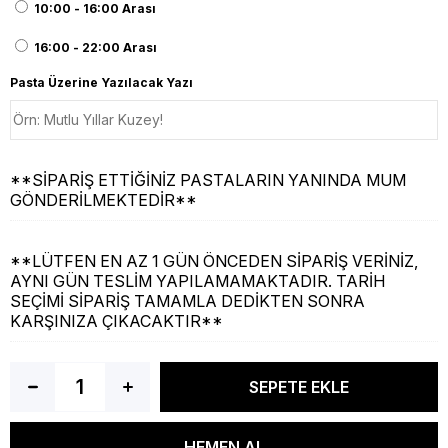
10:00 - 16:00 Arası
16:00 - 22:00 Arası
Pasta Üzerine Yazılacak Yazı
**SİPARİŞ ETTİĞİNİZ PASTALARIN YANINDA MUM
GÖNDERİLMEKTEDİR**
**LÜTFEN EN AZ 1 GÜN ÖNCEDEN SİPARİŞ VERİNİZ,
AYNI GÜN TESLİM YAPILAMAMAKTADIR. TARİH
SEÇİMİ SİPARİŞ TAMAMLA DEDİKTEN SONRA
KARŞINIZA ÇIKACAKTIR**