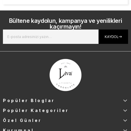
Bültene kaydolun, kampanya ve yenilikleri
kaçırmayın!
KAYDOL
Popüler Bloglar
Popüler Kategoriler
Özel Günler
Kurumsal