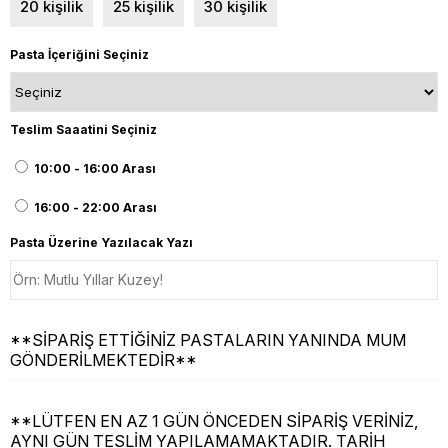
20 kişilik
25 kişilik
30 kişilik
Pasta İçeriğini Seçiniz
Teslim Saaatini Seçiniz
10:00 - 16:00 Arası
16:00 - 22:00 Arası
Pasta Üzerine Yazılacak Yazı
**SİPARİŞ ETTİĞİNİZ PASTALARIN YANINDA MUM
GÖNDERİLMEKTEDİR**
**LÜTFEN EN AZ 1 GÜN ÖNCEDEN SİPARİŞ VERİNİZ,
AYNI GÜN TESLİM YAPILAMAMAKTADIR. TARİH