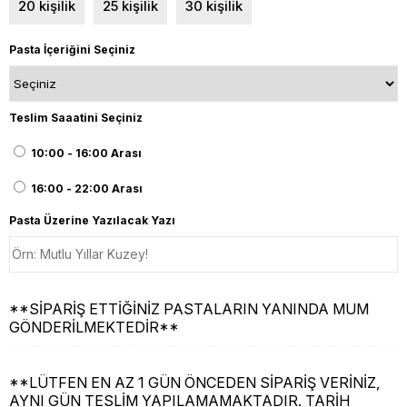
20 kişilik
25 kişilik
30 kişilik
Pasta İçeriğini Seçiniz
Teslim Saaatini Seçiniz
10:00 - 16:00 Arası
16:00 - 22:00 Arası
Pasta Üzerine Yazılacak Yazı
**SİPARİŞ ETTİĞİNİZ PASTALARIN YANINDA MUM
GÖNDERİLMEKTEDİR**
**LÜTFEN EN AZ 1 GÜN ÖNCEDEN SİPARİŞ VERİNİZ,
AYNI GÜN TESLİM YAPILAMAMAKTADIR. TARİH