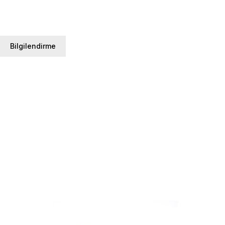
Bilgilendirme