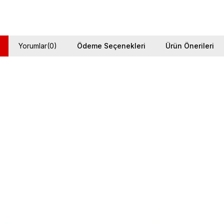
Yorumlar
(0)
Ödeme Seçenekleri
Ürün Önerileri