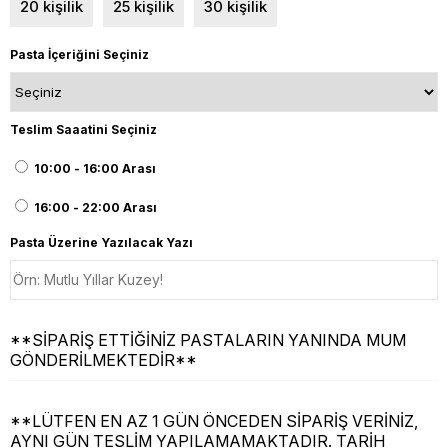
20 kişilik
25 kişilik
30 kişilik
Pasta İçeriğini Seçiniz
Teslim Saaatini Seçiniz
10:00 - 16:00 Arası
16:00 - 22:00 Arası
Pasta Üzerine Yazılacak Yazı
**SİPARİŞ ETTİĞİNİZ PASTALARIN YANINDA MUM
GÖNDERİLMEKTEDİR**
**LÜTFEN EN AZ 1 GÜN ÖNCEDEN SİPARİŞ VERİNİZ,
AYNI GÜN TESLİM YAPILAMAMAKTADIR. TARİH