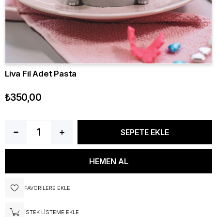
Liva Fil Adet Pasta
₺350,00
FAVORILERE EKLE
İSTEK LISTEME EKLE