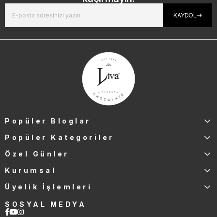
KAYDOL
Popüler Bloglar
Popüler Kategoriler
Özel Günler
Kurumsal
Üyelik İşlemleri
SOSYAL MEDYA