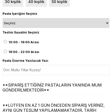
30 kişilik
40 kişilik
50 kişilik
Pasta İçeriğini Seçiniz
Teslim Saaatini Seçiniz
10:00 - 16:00 Arası
16:00 - 22:00 Arası
Pasta Üzerine Yazılacak Yazı
**SİPARİŞ ETTİĞİNİZ PASTALARIN YANINDA MUM
GÖNDERİLMEKTEDİR**
**LÜTFEN EN AZ 1 GÜN ÖNCEDEN SİPARİŞ VERİNİZ,
AYNI GÜN TESLİM YAPILAMAMAKTADIR. TARİH