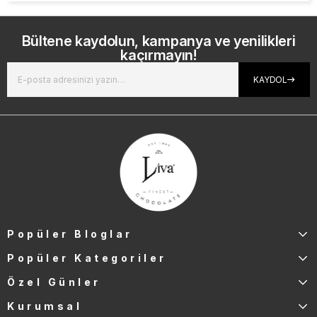
Bültene kaydolun, kampanya ve yenilikleri
kaçırmayın!
KAYDOL
Popüler Bloglar
Popüler Kategoriler
Özel Günler
Kurumsal