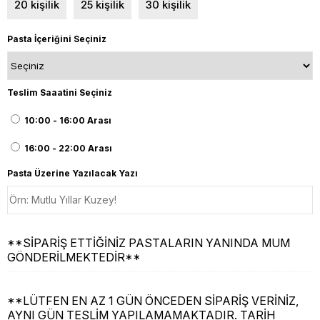
20 kişilik
25 kişilik
30 kişilik
Pasta İçeriğini Seçiniz
Teslim Saaatini Seçiniz
10:00 - 16:00 Arası
16:00 - 22:00 Arası
Pasta Üzerine Yazılacak Yazı
**SİPARİŞ ETTİĞİNİZ PASTALARIN YANINDA MUM
GÖNDERİLMEKTEDİR**
**LÜTFEN EN AZ 1 GÜN ÖNCEDEN SİPARİŞ VERİNİZ,
AYNI GÜN TESLİM YAPILAMAMAKTADIR. TARİH