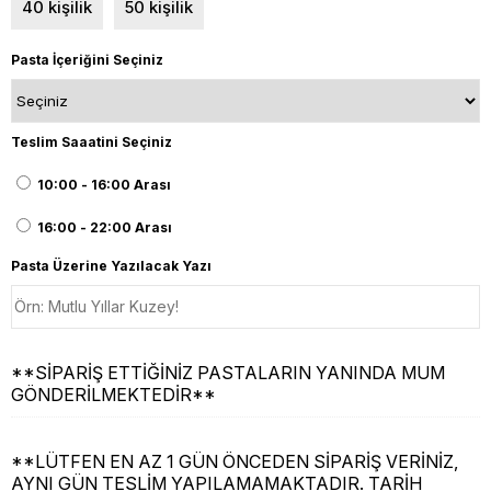
40 kişilik
50 kişilik
Pasta İçeriğini Seçiniz
Teslim Saaatini Seçiniz
10:00 - 16:00 Arası
16:00 - 22:00 Arası
Pasta Üzerine Yazılacak Yazı
**SİPARİŞ ETTİĞİNİZ PASTALARIN YANINDA MUM
GÖNDERİLMEKTEDİR**
**LÜTFEN EN AZ 1 GÜN ÖNCEDEN SİPARİŞ VERİNİZ,
AYNI GÜN TESLİM YAPILAMAMAKTADIR. TARİH