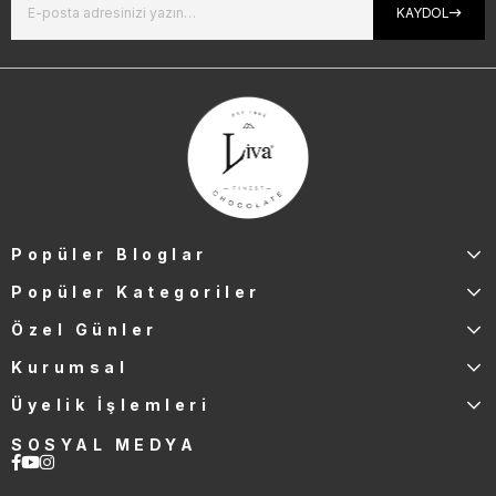
KAYDOL
Popüler Bloglar
Popüler Kategoriler
Özel Günler
Kurumsal
Üyelik İşlemleri
SOSYAL MEDYA