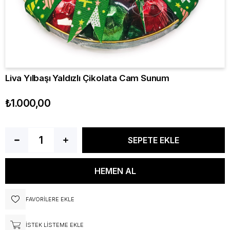
Liva Yılbaşı Yaldızlı Çikolata Cam Sunum
₺1.000,00
FAVORILERE EKLE
İSTEK LISTEME EKLE