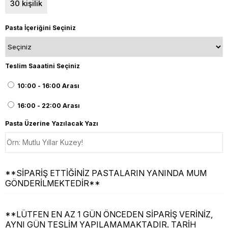
30 kişilik
Pasta İçeriğini Seçiniz
Teslim Saaatini Seçiniz
10:00 - 16:00 Arası
16:00 - 22:00 Arası
Pasta Üzerine Yazılacak Yazı
**SİPARİŞ ETTİĞİNİZ PASTALARIN YANINDA MUM
GÖNDERİLMEKTEDİR**
**LÜTFEN EN AZ 1 GÜN ÖNCEDEN SİPARİŞ VERİNİZ,
AYNI GÜN TESLİM YAPILAMAMAKTADIR. TARİH