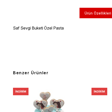
Ürün Özellikleri
Saf Sevgi Buketi Özel Pasta
Benzer Ürünler
İNDIRIM
İNDIRIM