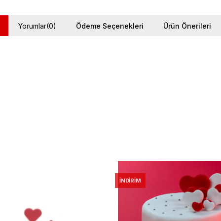
Yorumlar
(0)
Ödeme Seçenekleri
Ürün Önerileri
İNDIRIM