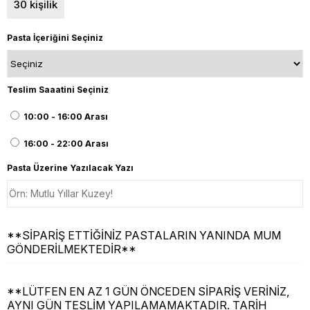
30 kişilik
Pasta İçeriğini Seçiniz
Teslim Saaatini Seçiniz
10:00 - 16:00 Arası
16:00 - 22:00 Arası
Pasta Üzerine Yazılacak Yazı
**SİPARİŞ ETTİĞİNİZ PASTALARIN YANINDA MUM
GÖNDERİLMEKTEDİR**
**LÜTFEN EN AZ 1 GÜN ÖNCEDEN SİPARİŞ VERİNİZ,
AYNI GÜN TESLİM YAPILAMAMAKTADIR. TARİH