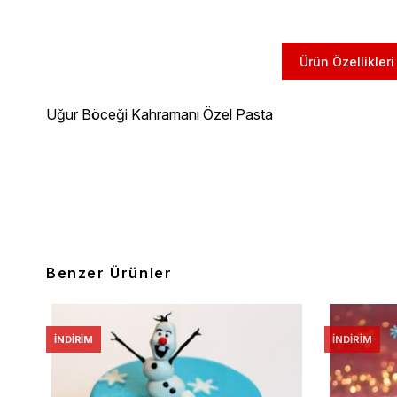
Ürün Özellikleri
Uğur Böceği Kahramanı Özel Pasta
Benzer Ürünler
İNDIRIM
İNDIRIM