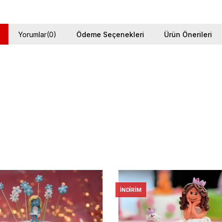
Yorumlar
(0)
Ödeme Seçenekleri
Ürün Önerileri
İNDIRIM