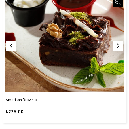
Amerikan Brownie
₺225,00