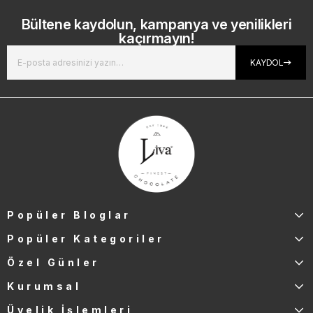
Bültene kaydolun, kampanya ve yenilikleri
kaçırmayın!
KAYDOL
Popüler Bloglar
Popüler Kategoriler
Özel Günler
Kurumsal
Üyelik İşlemleri