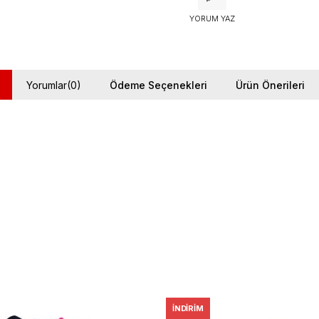
YORUM YAZ
Yorumlar
(0)
Ödeme Seçenekleri
Ürün Önerileri
İNDIRIM