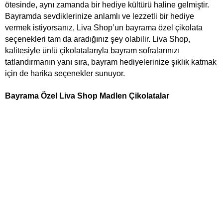
ötesinde, aynı zamanda bir hediye kültürü haline gelmiştir. 
Bayramda sevdiklerinize anlamlı ve lezzetli bir hediye 
vermek istiyorsanız, Liva Shop’un bayrama özel çikolata 
seçenekleri tam da aradığınız şey olabilir. Liva Shop, 
kalitesiyle ünlü çikolatalarıyla bayram sofralarınızı 
tatlandırmanın yanı sıra, bayram hediyelerinize şıklık katmak 
için de harika seçenekler sunuyor.
Bayrama Özel Liva Shop Madlen Çikolatalar