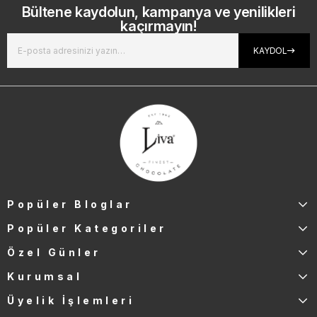
Bültene kaydolun, kampanya ve yenilikleri
kaçırmayın!
KAYDOL
Popüler Bloglar
Popüler Kategoriler
Özel Günler
Kurumsal
Üyelik İşlemleri