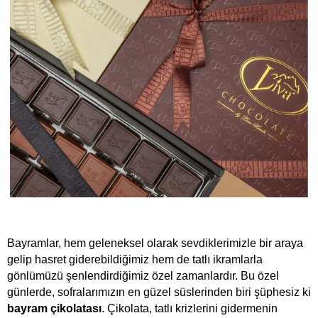
Bayramlar, hem geleneksel olarak sevdiklerimizle bir araya 
gelip hasret giderebildiğimiz hem de tatlı ikramlarla 
gönlümüzü şenlendirdiğimiz özel zamanlardır. Bu özel 
günlerde, sofralarımızın en güzel süslerinden biri şüphesiz ki 
bayram çikolatası
. Çikolata, tatlı krizlerini gidermenin 