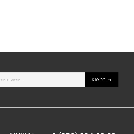
KAYDOL