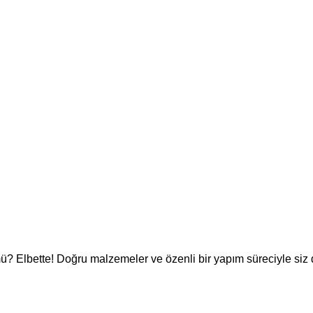
 Elbette! Doğru malzemeler ve özenli bir yapım süreciyle siz d