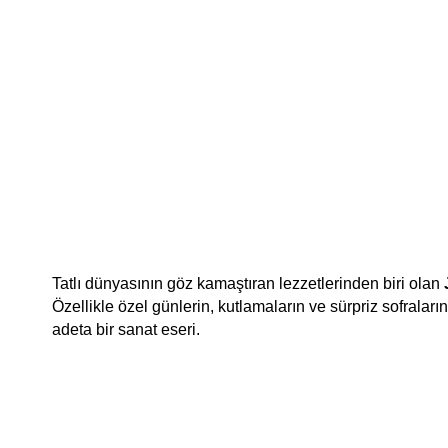
Tatlı dünyasının göz kamaştıran lezzetlerinden biri olan 
Özellikle özel günlerin, kutlamaların ve sürpriz sofraların
adeta bir sanat eseri.