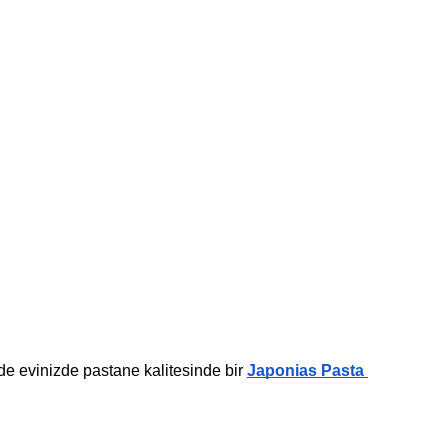
e evinizde pastane kalitesinde bir 
Japonias Pasta