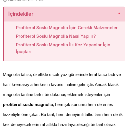
İçindekiler
Profiterol Soslu Magnolia İçin Gerekli Malzemeler
Profiterol Soslu Magnolia Nasıl Yapılır?
Profiterol Soslu Magnolia İlk Kez Yapanlar İçin
İpuçları
Magnolia tatlısı, özellikle sıcak yaz günlerinde ferahlatıcı tadı ve 
hafif kremasıyla herkesin favorisi haline gelmiştir. Ancak klasik 
magnolia tarifine farklı bir dokunuş eklemek isteyenler için 
profiterol soslu magnolia
, hem şık sunumu hem de enfes 
lezzetiyle öne çıkar. Bu tarif, hem deneyimli tatlıcıların hem de ilk 
kez deneyeceklerin rahatlıkla hazırlayabileceği bir tarif olarak 