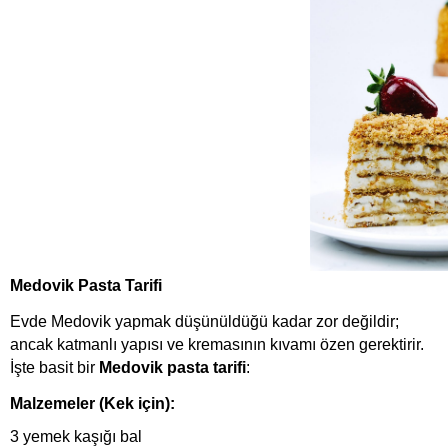
Medovik Pasta Tarifi
Evde Medovik yapmak düşünüldüğü kadar zor değildir; 
ancak katmanlı yapısı ve kremasının kıvamı özen gerektirir. 
İşte basit bir 
Medovik pasta tarifi
:
Malzemeler (Kek için):
3 yemek kaşığı bal